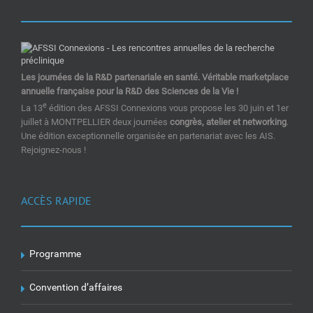
Les journées de la R&D partenariale en santé. Véritable marketplace
annuelle française pour la R&D des Sciences de la Vie !
e
La 13
édition des AFSSI Connexions vous propose les 30 juin et 1er
juillet à MONTPELLIER deux journées
congrès, atelier et networking
.
Une édition exceptionnelle organisée en partenariat avec les AIS.
Rejoignez-nous !
ACCÈS RAPIDE
Programme
Convention d’affaires