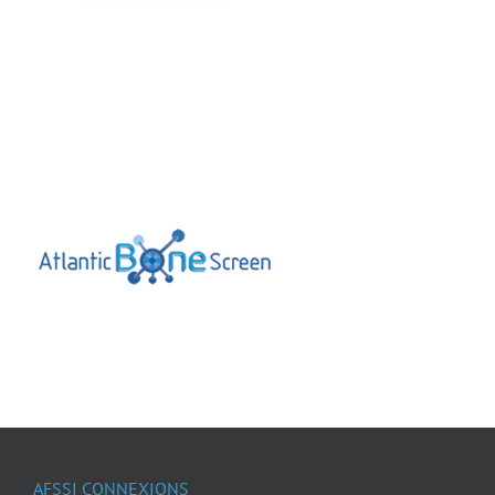
Exposant 2017
Exposant 2023
Exposant 2024
Exposant 2025
Village AFSSI 2023
Village
AFSSI 2024
Village AFSSI 2025
AFSSI CONNEXIONS