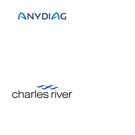
Charles River Laboratories
Exposant 2024
Exposant 2025
Village AFSSI 2024
Village
AFSSI 2025
Gencovery
Exposant 2024
Exposant 2025
Village AFSSI 2024
Village
AFSSI 2025