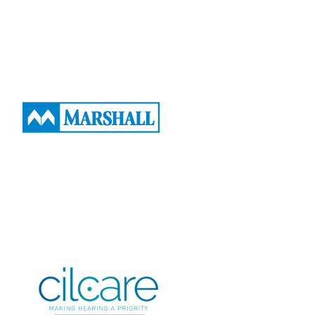
AFSSI 2022
Village AFSSI
2023
Village AFSSI 2025
Cilcare
Exposant 2022
Exposant 2023
Exposant 2024
Exposant 2025
Village AFSSI 2019
Village
AFSSI 2022
Village AFSSI 2023
Village AFSSI 2024
Village
AFSSI 2025
ATLANTIC BONE SCREEN