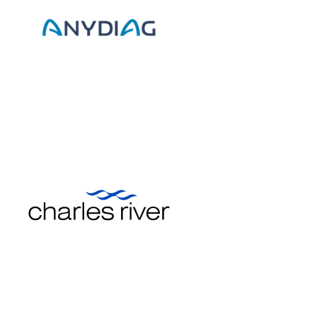
Charles River Laboratories
Exposant 2024
Exposant 2025
Village AFSSI 2024
Village
AFSSI 2025
Gencovery
Exposant 2024
Exposant 2025
Village AFSSI 2024
Village
AFSSI 2025