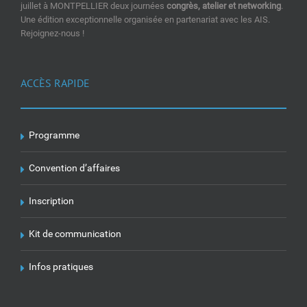
juillet à MONTPELLIER deux journées
congrès, atelier et networking
.
Une édition exceptionnelle organisée en partenariat avec les AIS.
Rejoignez-nous !
ACCÈS RAPIDE
Programme
Convention d’affaires
Inscription
Kit de communication
Infos pratiques