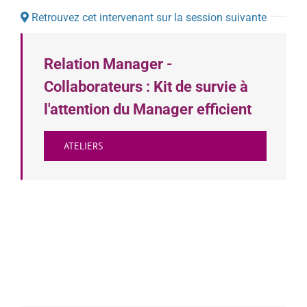
Retrouvez cet intervenant sur la session suivante
Relation Manager -
Collaborateurs : Kit de survie à
l'attention du Manager efficient
ATELIERS