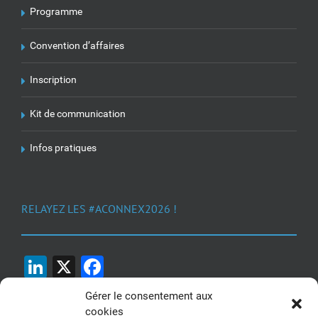
Programme
Convention d’affaires
Inscription
Kit de communication
Infos pratiques
RELAYEZ LES #ACONNEX2026 !
LinkedIn
X
Facebook
Gérer le consentement aux
cookies