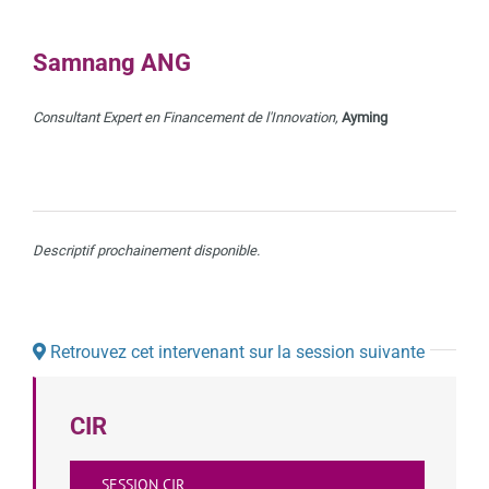
Samnang ANG
Consultant Expert en Financement de l'Innovation,
Ayming
Descriptif prochainement disponible.
Retrouvez cet intervenant sur la session suivante
CIR
SESSION CIR