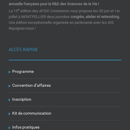
annuelle française pour la R&D des Sciences de la Vie !
e
La 13
édition des AFSSI Connexions vous propose les 30 juin et 1er
juillet à MONTPELLIER deux journées
congrès, atelier et networking
.
Une édition exceptionnelle organisée en partenariat avec les AIS.
Rejoignez-nous !
ACCÈS RAPIDE
Programme
Convention d’affaires
Inscription
Kit de communication
Infos pratiques