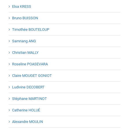
Elsa KRESS
Bruno BUISSON
Timothée BOUTELOUP
Samnang ANG
Christian MALLY
Roseline POASEVARA
Claire MOUGET GONIOT
Ludivine DECOBERT
Stéphane MARTINOT
Catherine HOLUÉ
Alexandre MOULIN