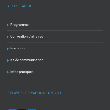
ACCÈS RAPIDE
Programme
Convention d’affaires
Inscription
Kit de communication
Infos pratiques
RELAYEZ LES #ACONNEX2026 !