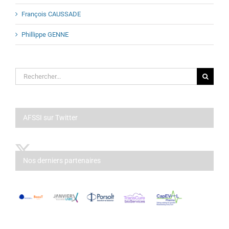
François CAUSSADE
Phillippe GENNE
Rechercher:
AFSSI sur Twitter
Nos derniers partenaires