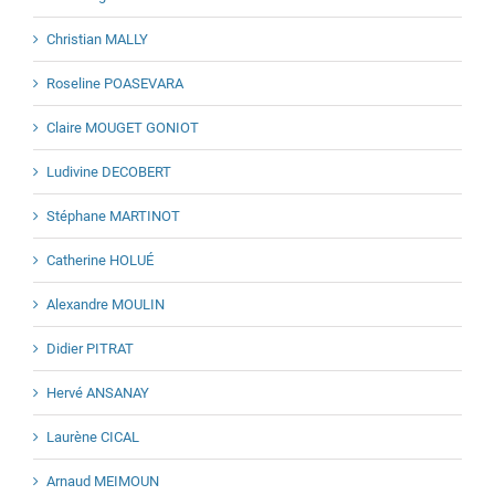
Christian MALLY
Roseline POASEVARA
Claire MOUGET GONIOT
Ludivine DECOBERT
Stéphane MARTINOT
Catherine HOLUÉ
Alexandre MOULIN
Didier PITRAT
Hervé ANSANAY
Laurène CICAL
Arnaud MEIMOUN