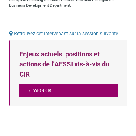
Business Development Department.
Retrouvez cet intervenant sur la session suivante
Enjeux actuels, positions et
actions de l’AFSSI vis-à-vis du
CIR
SESSION CIR