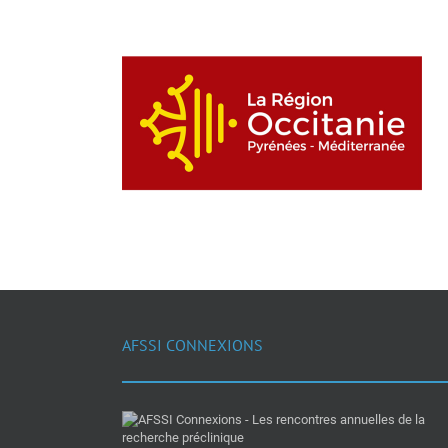
AFSSI CONNEXIONS