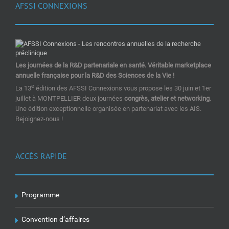
AFSSI CONNEXIONS
Les journées de la R&D partenariale en santé. Véritable marketplace
annuelle française pour la R&D des Sciences de la Vie !
e
La 13
édition des AFSSI Connexions vous propose les 30 juin et 1er
juillet à MONTPELLIER deux journées
congrès, atelier et networking
.
Une édition exceptionnelle organisée en partenariat avec les AIS.
Rejoignez-nous !
ACCÈS RAPIDE
Programme
Convention d’affaires