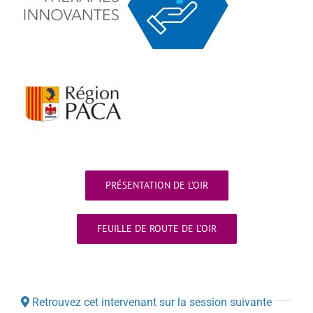
PRÉSENTATION DE L’OIR
FEUILLE DE ROUTE DE L’OIR
Retrouvez cet intervenant sur la session suivante