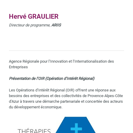
Hervé GRAULIER
Directeur de programme,
ARIIS
Agence Régionale pour l’Innovation et l’Internationalisation des
Entreprises
Présentation de l’OIR (Opération d’Intérêt Régional)
Les Opérations d’Intérêt Régional (OIR) offrent une réponse aux
besoins des entreprises et des collectivités de Provence-Alpes-Côte
d’Azur à travers une démarche partenariale et concertée des acteurs
du développement économique.