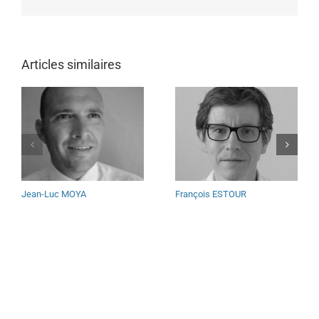
Articles similaires
Jean-Luc MOYA
François ESTOUR