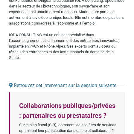
est Fondatrice et Dirigeante du cabinet IODA Consulting. Spécialisée
dans le secteur des biotechnologies, son savoir-faire et son
expérience sont unanimement reconnus. Marie-Laure participe
activement à la vie économique locale. Elle est membre de plusieurs
associations consacrées à l’économie et à l’emploi.
IODA CONSULTING est un cabinet spécialisé dans
l’accompagnement et le financement des entreprises innovantes,
implanté en PACA et Rhône Alpes. Ses experts sont au cœur du
réseau des entreprises et des institutionnels du domaine de la
Santé.
Retrouvez cet intervenant sur la session suivante
Collaborations publiques/privées
: partenaires ou prestataires ?
Sur le plan fiscal (CIR), comment les sociétés de services
optimisent leur participation dans un projet collaboratif ?