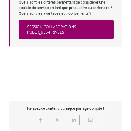
Quels sont les critères permettant de considérer une
société de service en tant que prestataire ou partenaire ?
Quels sont les avantages et inconvénients ?
SESSION COLLABORATIONS
PUBLIQUES/PRIVÉES
Relayez ce contenu... chaque partage compte !
Facebook
X
LinkedIn
Email