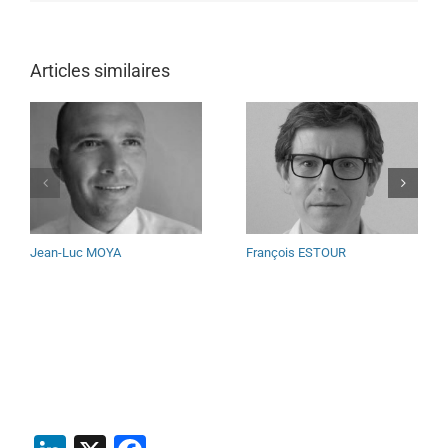
Articles similaires
Jean-Luc MOYA
François ESTOUR