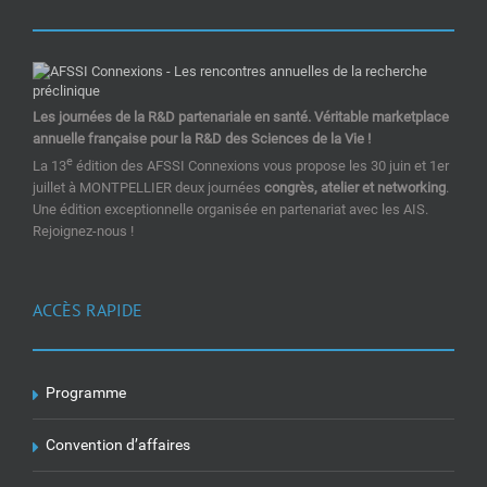
Les journées de la R&D partenariale en santé. Véritable marketplace
annuelle française pour la R&D des Sciences de la Vie !
e
La 13
édition des AFSSI Connexions vous propose les 30 juin et 1er
juillet à MONTPELLIER deux journées
congrès, atelier et networking
.
Une édition exceptionnelle organisée en partenariat avec les AIS.
Rejoignez-nous !
ACCÈS RAPIDE
Programme
Convention d’affaires