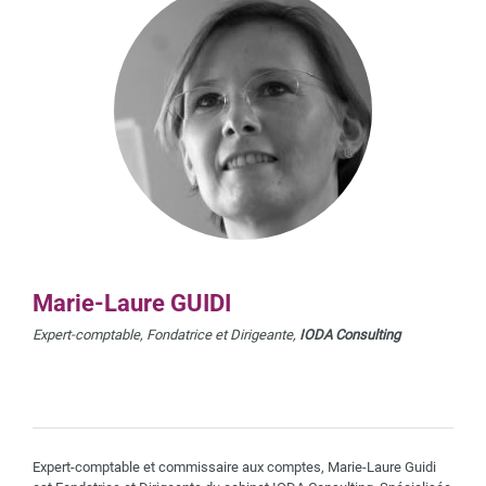
Marie-Laure GUIDI
Expert-comptable, Fondatrice et Dirigeante,
IODA Consulting
Expert-comptable et commissaire aux comptes, Marie-Laure Guidi